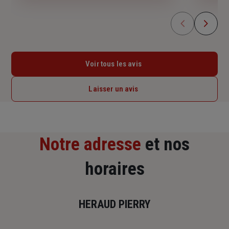
Voir tous les avis
Laisser un avis
Notre adresse
et nos
horaires
HERAUD PIERRY