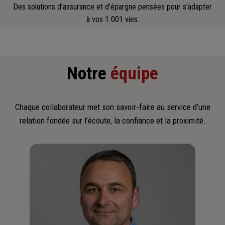
Des solutions d’assurance et d’épargne pensées pour s’adapter
à vos 1 001 vies.
Notre
équipe
Chaque collaborateur met son savoir‑faire au service d’une
relation fondée sur l’écoute, la confiance et la proximité.