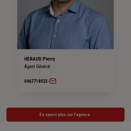
HERAUD Pierry
Agent Général
0467718025
-
En savoir plus sur l'agence