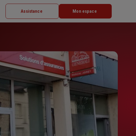
Assistance
Mon espace