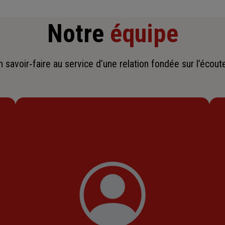
Notre
équipe
savoir‑faire au service d’une relation fondée sur l’écoute,