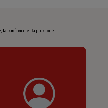
 la confiance et la proximité.