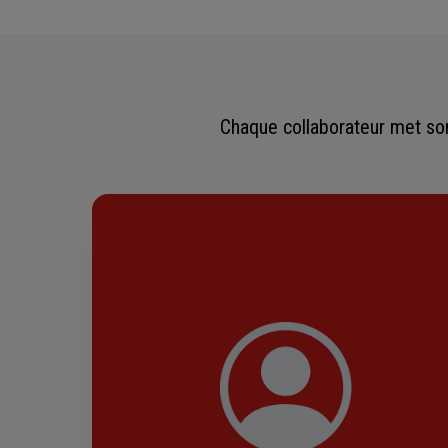
Chaque collaborateur met son 