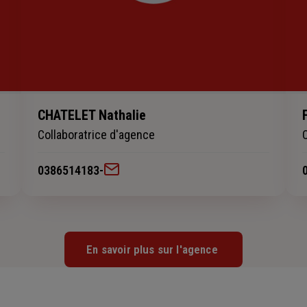
CHATELET Nathalie
Collaboratrice d'agence
0386514183
-
En savoir plus sur l'agence