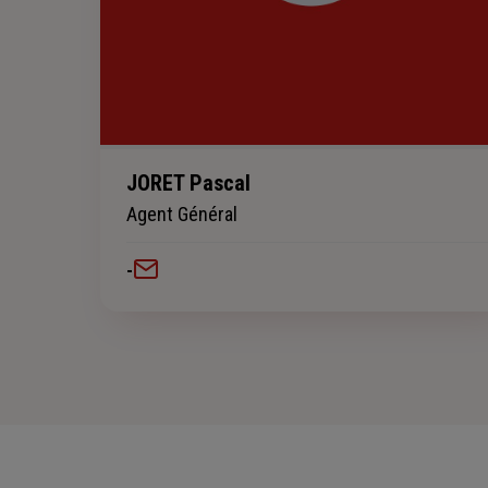
JORET Pascal
Agent Général
-