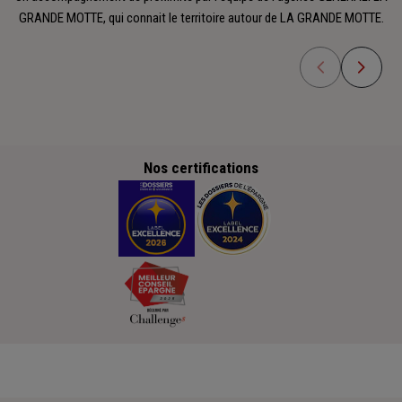
GRANDE MOTTE, qui connait le territoire autour de LA GRANDE MOTTE.
Nos certifications