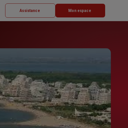
Assistance
Mon espace