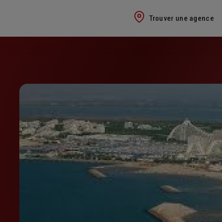
Trouver une agence