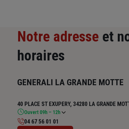
Notre adresse
et n
horaires
GENERALI LA GRANDE MOTTE
40 PLACE ST EXUPERY, 34280 LA GRANDE MOT
Ouvert 09h – 12h
04 67 56 01 01