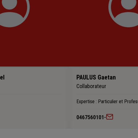
el
PAULUS Gaetan
Collaborateur
Expertise
: Particulier et Profes
0467560101
-