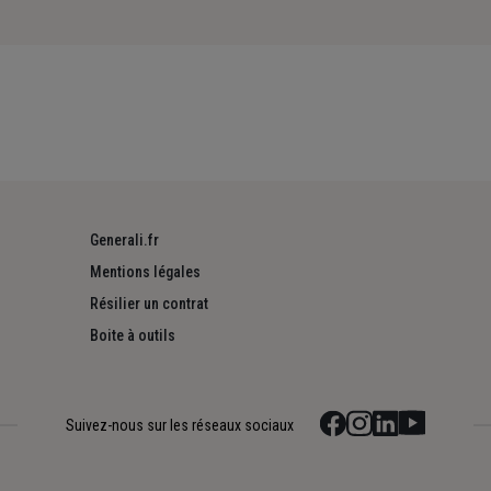
Generali.fr
Mentions légales
Résilier un contrat
Boite à outils
Suivez-nous sur les réseaux sociaux