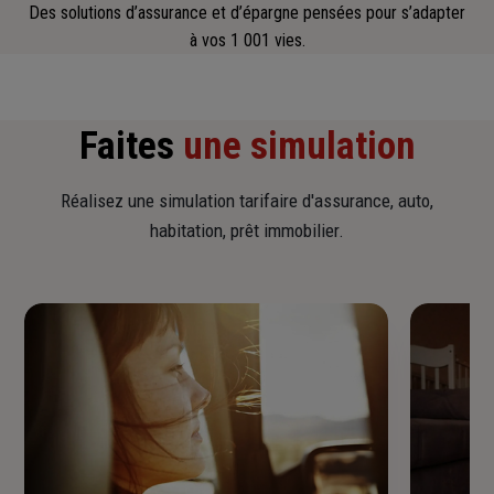
Des solutions d’assurance et d’épargne pensées pour s’adapter
à vos 1 001 vies.
Faites
une simulation
Réalisez une simulation tarifaire d'assurance, auto,
habitation, prêt immobilier.