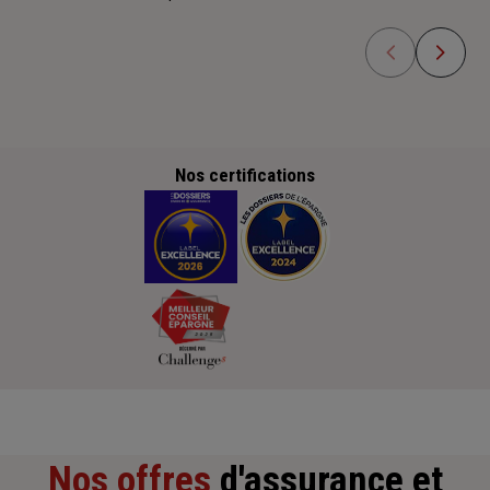
Nos certifications
Nos offres
d'assurance et