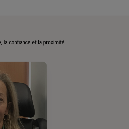
 la confiance et la proximité.