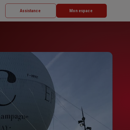
Assistance
Mon espace