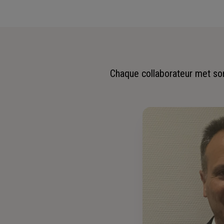
Chaque collaborateur met son 