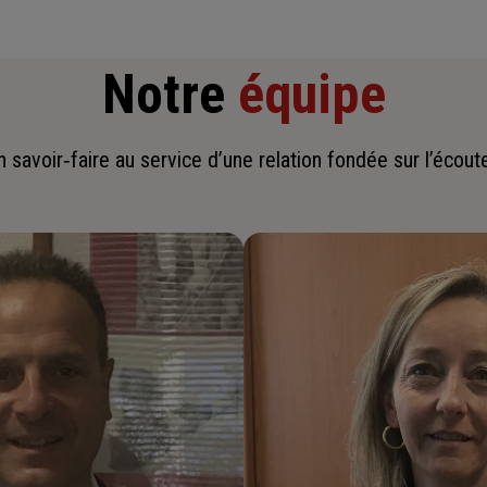
Notre
équipe
savoir‑faire au service d’une relation fondée sur l’écoute,