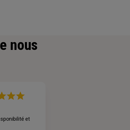
e nous
sponibilité et