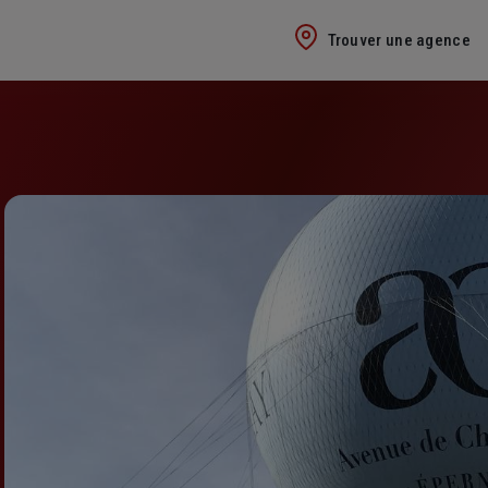
Trouver une agence