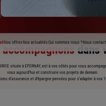
il
Nos offres
Nos actualités
Qui sommes-nous ?
Nous contact
s accompagnons
dans 
RICE située à EPERNAY, est à vos côtés pour vous accompag
vous aujourd’hui et construire vos projets de demain.
ions d’assurance et d’épargne pensées pour s’adapter à vos 1