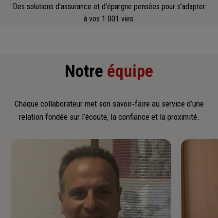
Des solutions d’assurance et d’épargne pensées pour s’adapter
à vos 1 001 vies.
Notre
équipe
Chaque collaborateur met son savoir‑faire au service d’une
relation fondée sur l’écoute, la confiance et la proximité.