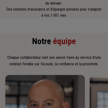
de demain.
Des solutions d’assurance et d’épargne pensées pour s’adapter
à vos 1 001 vies.
Notre
équipe
Chaque collaborateur met son savoir‑faire au service d’une
relation fondée sur l’écoute, la confiance et la proximité.