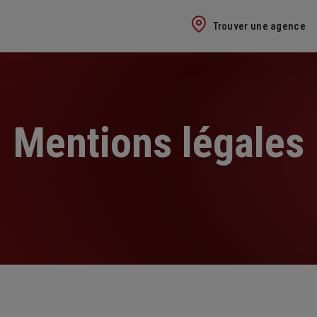
Trouver une agence
Mentions légales