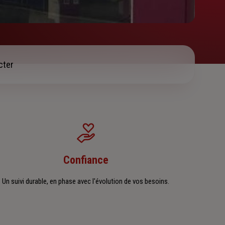
cter
Confiance
Un suivi durable, en phase avec l'évolution de vos besoins.