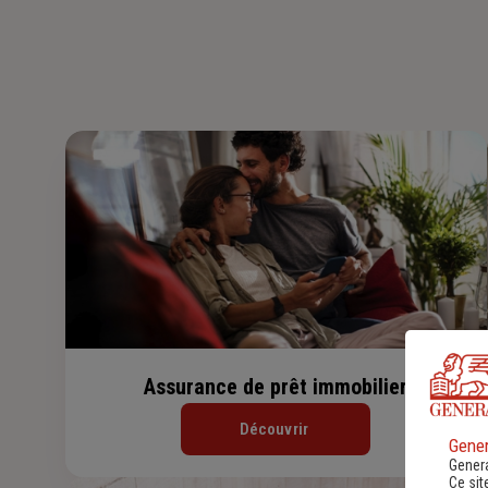
Assurance de prêt immobilier
Découvrir
Gener
Genera
Ce sit