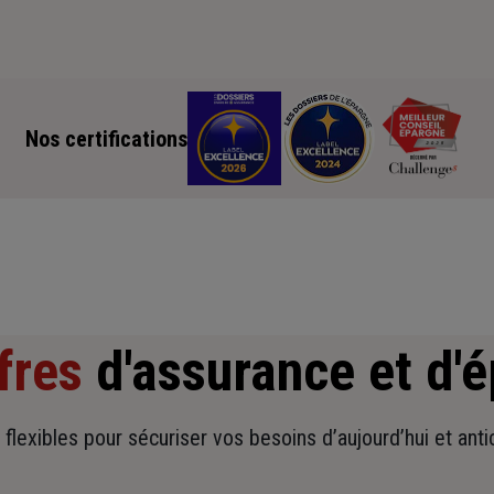
Nos certifications
fres
d'assurance et d'
t flexibles pour sécuriser vos besoins d’aujourd’hui et ant