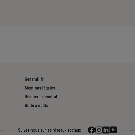
Generali.fr
Mentions légales
Résilier un contrat
Boite à outils
Suivez-nous sur les réseaux sociaux