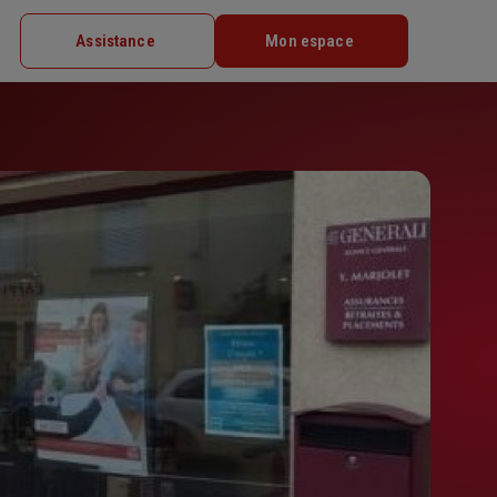
Assistance
Mon espace