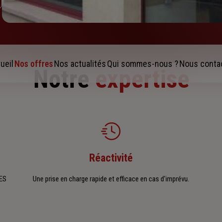
ueil
Nos offres
Nos actualités
Qui sommes-nous ?
Nous conta
Notre
expertise
Réactivité
VES
Une prise en charge rapide et efficace en cas d'imprévu.