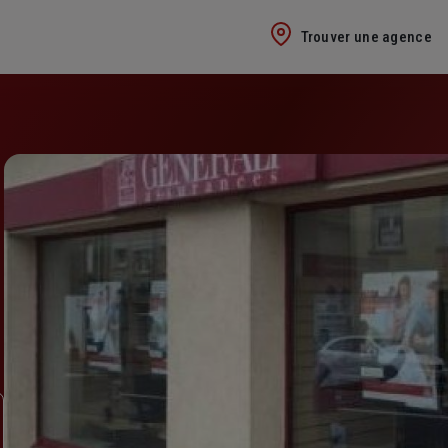
Trouver une agence