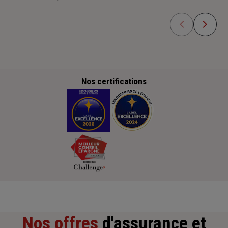
Nos certifications
Nos offres
d'assurance et