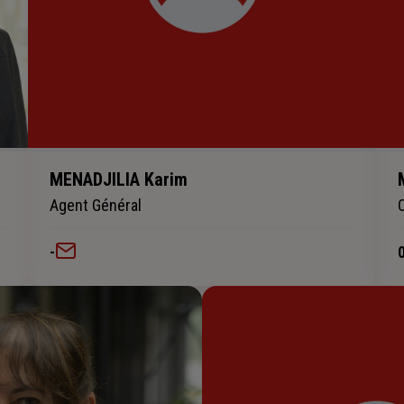
MENADJILIA Karim
Agent Général
-