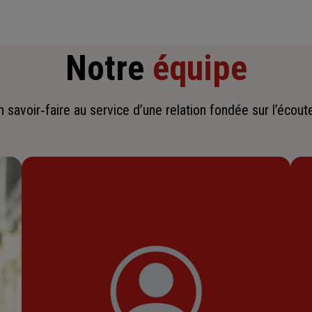
Notre
équipe
savoir‑faire au service d’une relation fondée sur l’écoute,