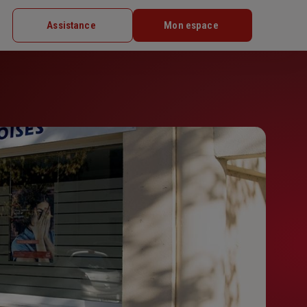
Assistance
Mon espace