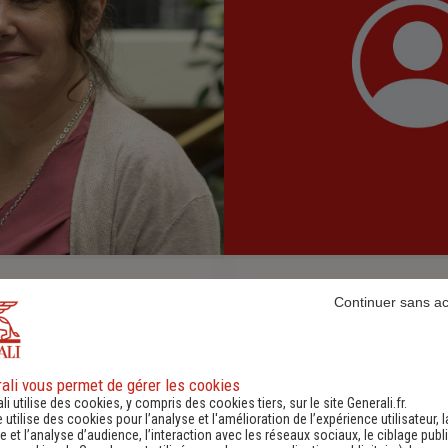
alie
THOMANN Marine
Continuer sans a
erciale
0558716136
-
ali vous permet de gérer les cookies
li utilise des cookies, y compris des cookies tiers, sur le site Generali.fr.
e utilise des cookies pour l’analyse et l'amélioration de l’expérience utilisateur, l
 et l’analyse d’audience, l’interaction avec les réseaux sociaux, le ciblage publi