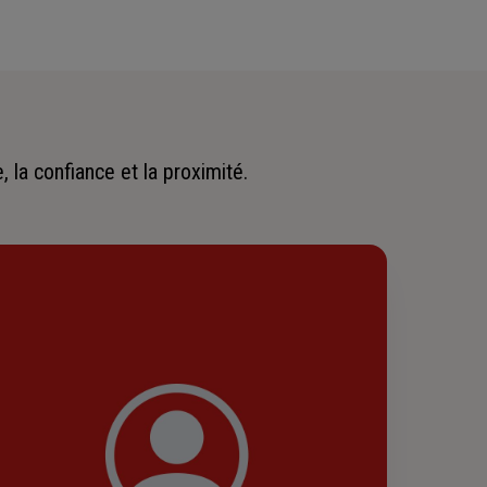
 la confiance et la proximité.