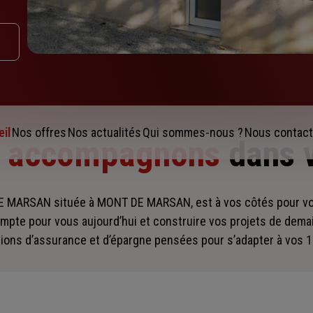
il
Nos offres
Nos actualités
Qui sommes-nous ?
Nous contact
s accompagnons
dans 
 MARSAN située à MONT DE MARSAN, est à vos côtés pour 
mpte pour vous aujourd’hui et construire vos projets de dema
ions d’assurance et d’épargne pensées pour s’adapter à vos 1