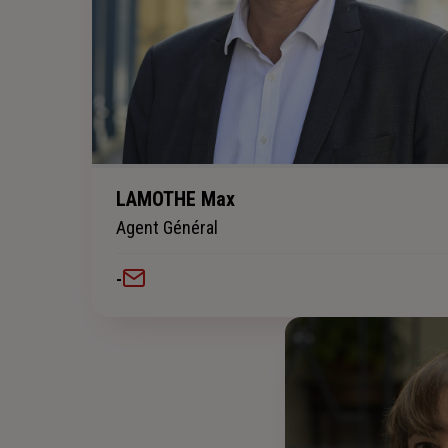
LAMOTHE Max
Agent Général
-