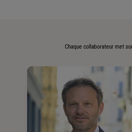
Chaque collaborateur met son 