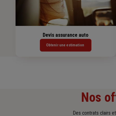
Devis assurance auto
Obtenir une estimation
Nos of
Des contrats clairs e