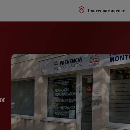
Trouver une agence
 DE