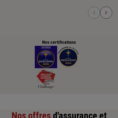
Nos certifications
Nos offres
d'assurance et