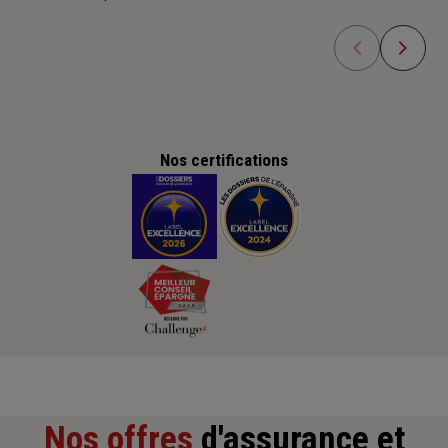
Nos certifications
Nos offres
d'assurance et