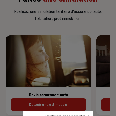
Réalisez une simulation tarifaire d'assurance, auto,
habitation, prêt immobilier.
Devis assurance auto
Obtenir une estimation