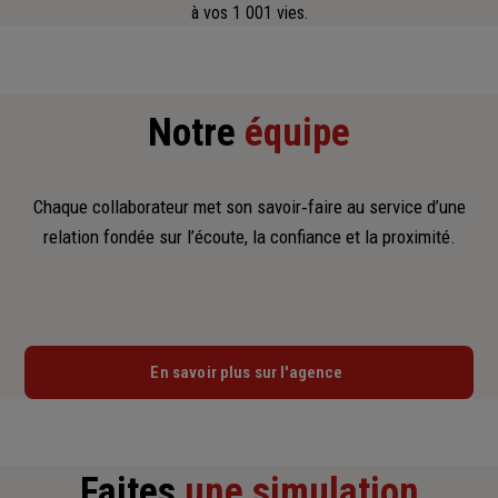
à vos 1 001 vies.
Notre
équipe
Chaque collaborateur met son savoir‑faire au service d’une
relation fondée sur l’écoute, la confiance et la proximité.
En savoir plus sur l'agence
Faites
une simulation