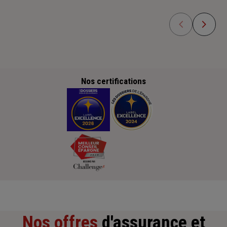
Nos certifications
Nos offres
d'assurance et