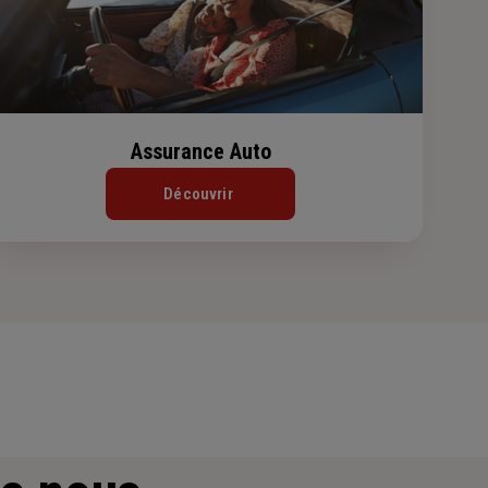
Assurance Auto
Découvrir