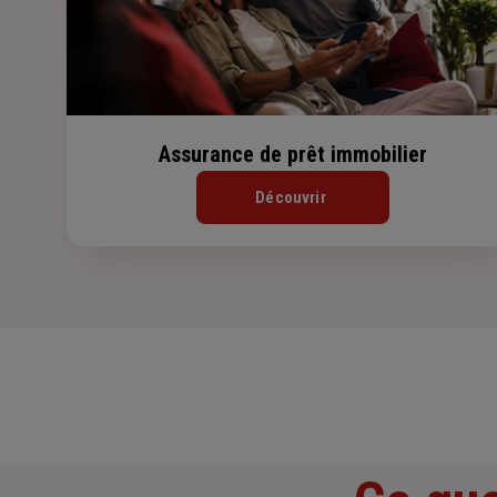
Assurance de prêt immobilier
Découvrir