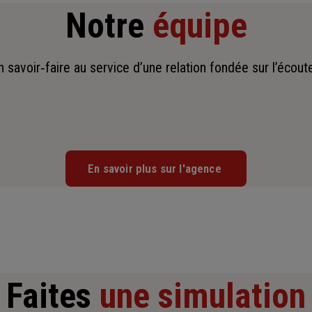
Notre
équipe
savoir‑faire au service d’une relation fondée sur l’écoute,
En savoir plus sur l'agence
Faites
une simulation