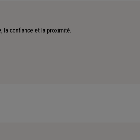
 la confiance et la proximité.