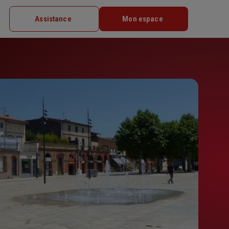
Assistance
Mon espace