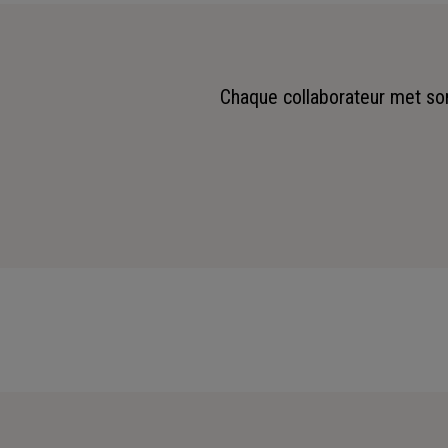
Chaque collaborateur met son 