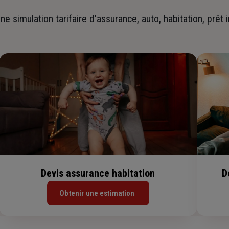
ne simulation tarifaire d'assurance, auto, habitation, prêt 
Devis assurance habitation
D
Obtenir une estimation