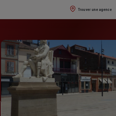
Trouver une agence