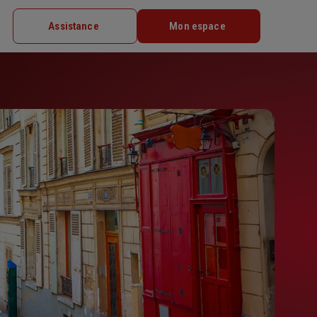
Assistance
Mon espace