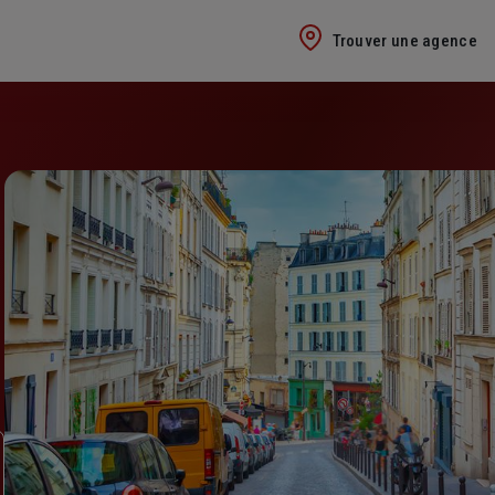
Trouver une agence