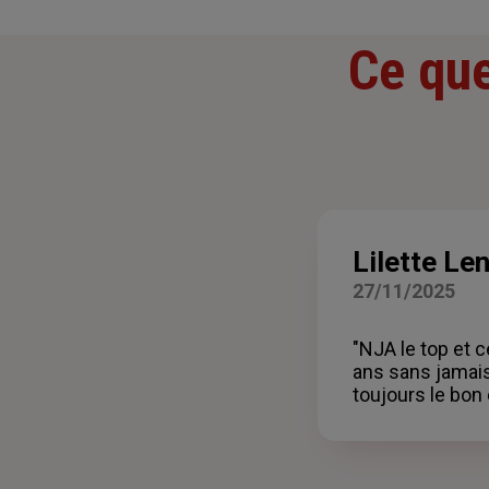
Ce que
Lilette Len
27/11/2025
"NJA le top et c
ans sans jamais 
toujours le bon 