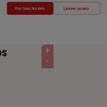
Voir tous les avis
Laisser un avis
os