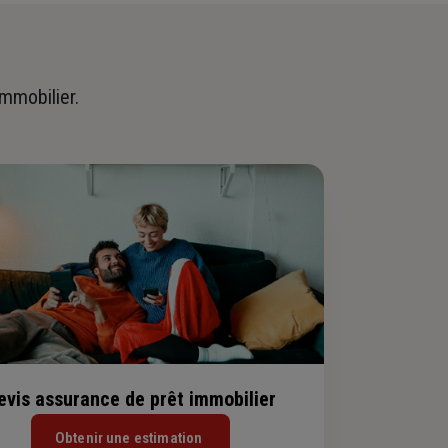
immobilier.
evis assurance de prêt immobilier
Obtenir une estimation