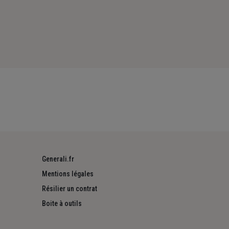
Generali.fr
Mentions légales
Résilier un contrat
Boite à outils