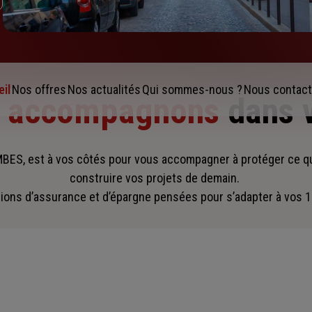
il
Nos offres
Nos actualités
Qui sommes-nous ?
Nous contact
s accompagnons
dans 
MBES, est à vos côtés pour vous accompagner
à protéger ce q
construire vos projets de demain.
ions d’assurance et d’épargne pensées pour s’adapter à vos 1