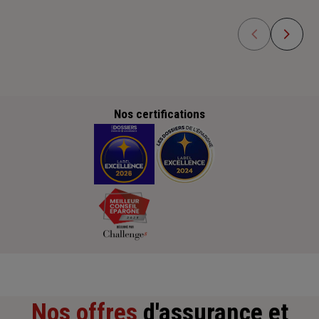
Nos certifications
Nos offres
d'assurance et