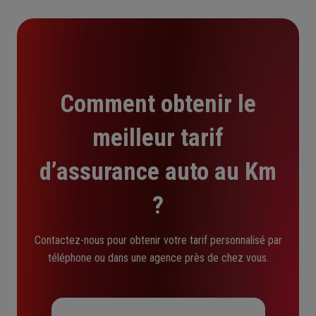
Comment obtenir le
meilleur tarif
d’assurance auto au Km
?
Contactez-nous pour obtenir votre tarif personnalisé par
téléphone ou dans une agence près de chez vous.