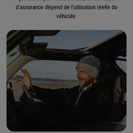
d’assurance dépend de l’utilisation réelle du
véhicule.