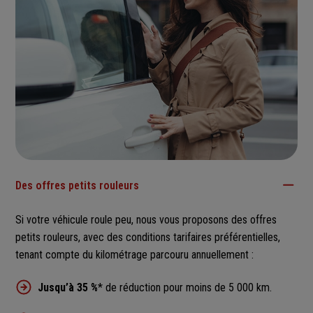
Des offres petits rouleurs
Si votre véhicule roule peu, nous vous proposons des offres
petits rouleurs, avec des conditions tarifaires préférentielles,
tenant compte du kilométrage parcouru annuellement :
Jusqu’à 35 %
* de réduction pour moins de 5 000 km.