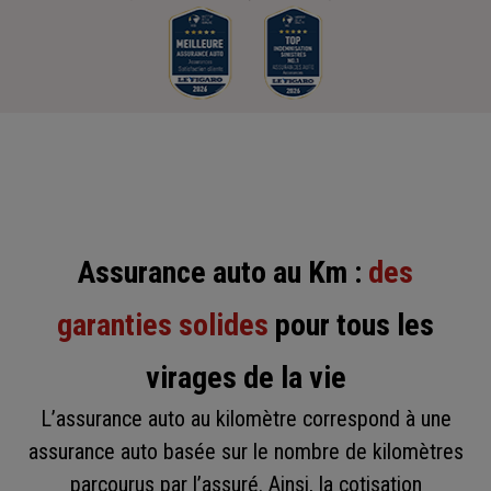
Assurance auto au Km :
des
garanties solides
pour tous les
virages de la vie
L’assurance auto au kilomètre correspond à une
assurance auto basée sur le nombre de kilomètres
parcourus par l’assuré. Ainsi, la cotisation