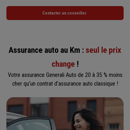
Contacter un conseiller
Assurance auto au Km :
seul le prix
change
!
Votre assurance Generali Auto de 20 à 35 % moins
cher qu’un contrat d’assurance auto classique !