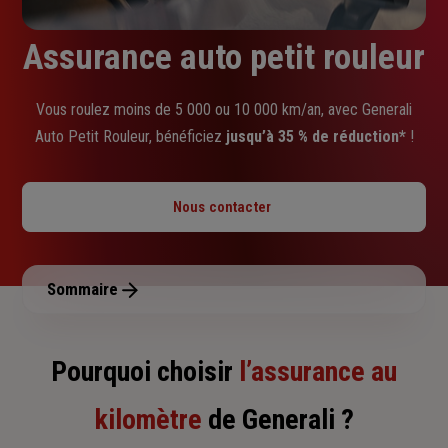
Assurance auto petit rouleur
Vous roulez moins de 5 000 ou 10 000 km/an, avec Generali
Auto Petit Rouleur, bénéficiez
jusqu’à 35 % de réduction*
!
Nous contacter
Sommaire
Pourquoi choisir
l’assurance au
kilomètre
de Generali ?