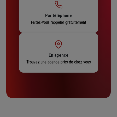
Par téléphone
Faites-vous rappeler gratuitement
En agence
Trouvez une agence près de chez vous