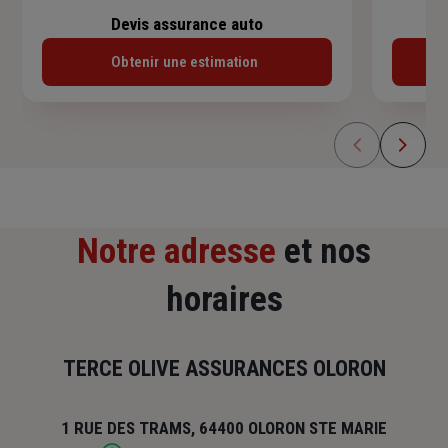
Devis assurance auto
Obtenir une estimation
Notre adresse
et nos
horaires
TERCE OLIVE ASSURANCES OLORON
1 RUE DES TRAMS, 64400 OLORON STE MARIE