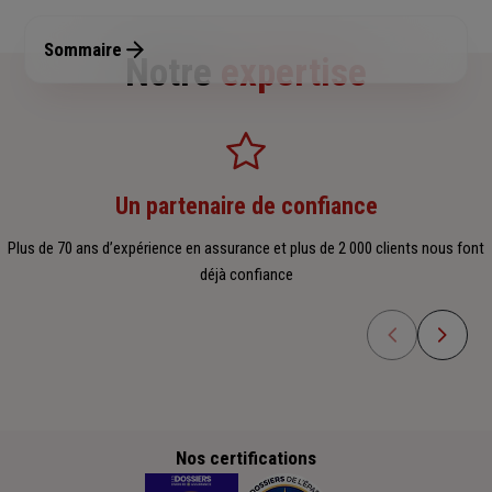
Sommaire
Notre
expertise
Un partenaire de confiance
Plus de 70 ans d’expérience en assurance et plus de 2 000 clients nous font
déjà confiance
Nos certifications