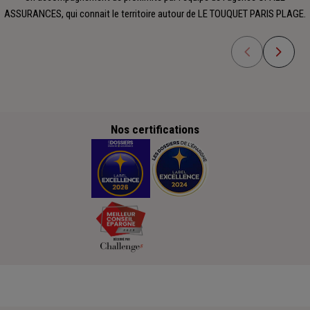
ASSURANCES, qui connait le territoire autour de LE TOUQUET PARIS PLAGE.
Nos certifications