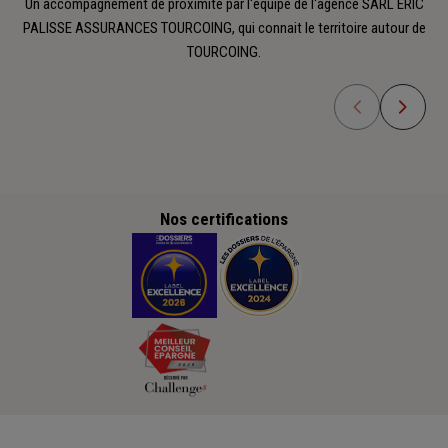
Un accompagnement de proximité par l'équipe de l'agence SARL ERIC
PALISSE ASSURANCES TOURCOING, qui connait le territoire autour de
TOURCOING.
Nos certifications