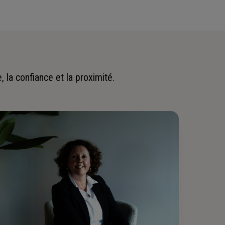
 la confiance et la proximité.