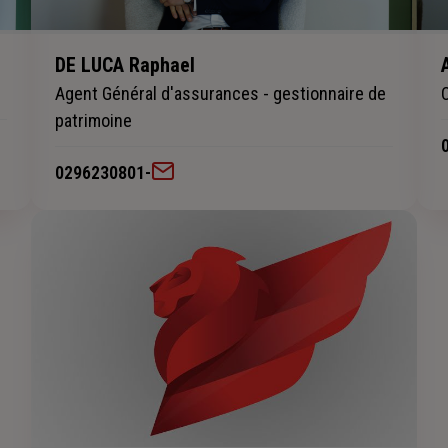
DE LUCA Raphael
Agent Général d'assurances - gestionnaire de
patrimoine
0296230801
-