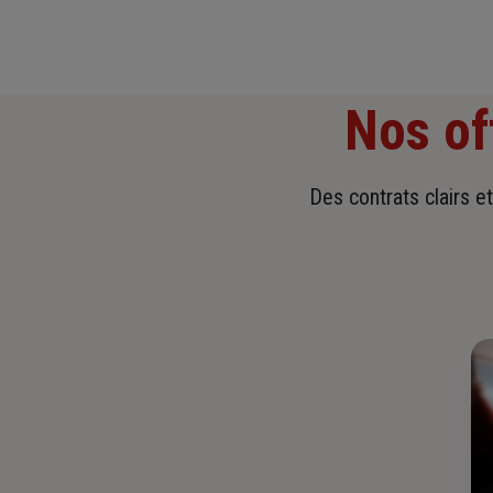
Nos of
Des contrats clairs e