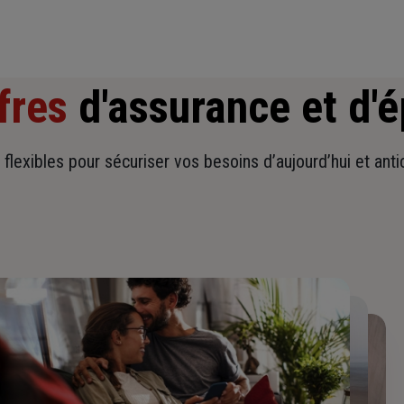
fres
d'assurance et d'
t flexibles pour sécuriser vos besoins d’aujourd’hui et ant