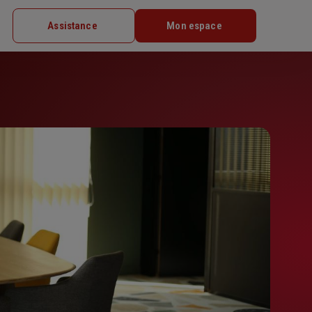
Assistance
Mon espace