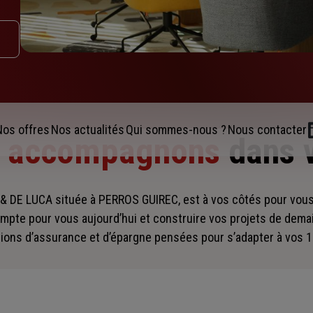
Nos offres
Nos actualités
Qui sommes-nous ?
Nous contacter
s accompagnons
dans 
& DE LUCA située à PERROS GUIREC, est à vos côtés pour vo
mpte pour vous aujourd’hui et construire vos projets de dema
ions d’assurance et d’épargne pensées pour s’adapter à vos 1