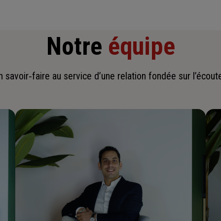
Notre
équipe
savoir‑faire au service d’une relation fondée sur l’écoute,