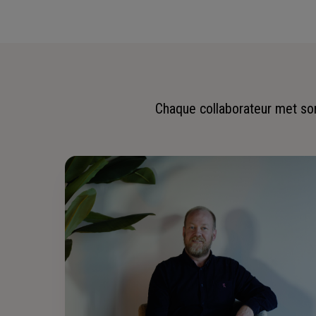
Chaque collaborateur met son 