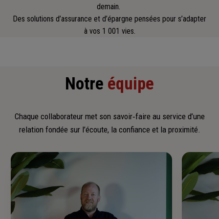
demain.
Des solutions d’assurance et d’épargne pensées pour s’adapter
à vos 1 001 vies.
Notre
équipe
Chaque collaborateur met son savoir‑faire au service d’une
relation fondée sur l’écoute, la confiance et la proximité.