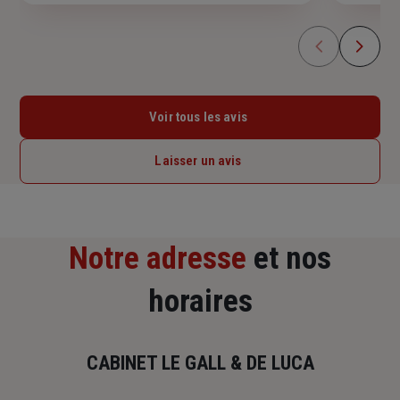
Voir tous les avis
Laisser un avis
Notre adresse
et nos
horaires
CABINET LE GALL & DE LUCA