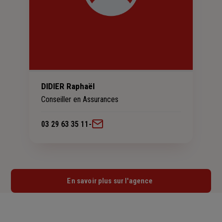
DIDIER Raphaël
Conseiller en Assurances
03 29 63 35 11
-
En savoir plus sur l'agence