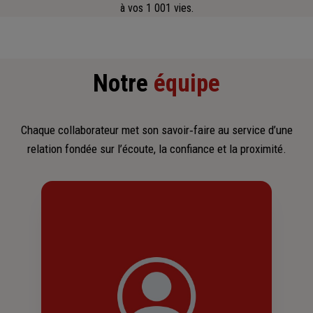
à vos 1 001 vies.
Notre
équipe
Chaque collaborateur met son savoir‑faire au service d’une
relation fondée sur l’écoute, la confiance et la proximité.