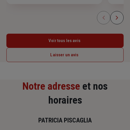
Voir tous les avis
Laisser un avis
Notre adresse
et nos
horaires
PATRICIA PISCAGLIA