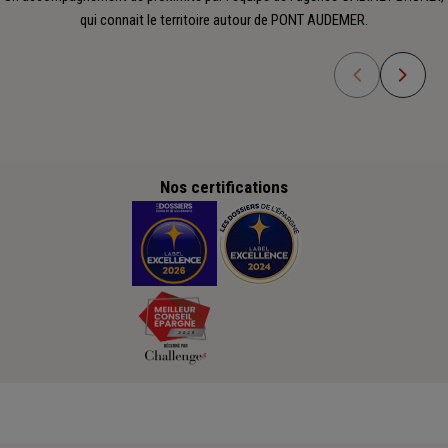
qui connait le territoire autour de PONT AUDEMER.
Nos certifications