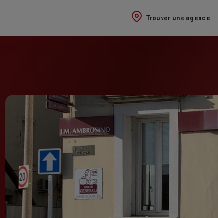
Trouver une agence