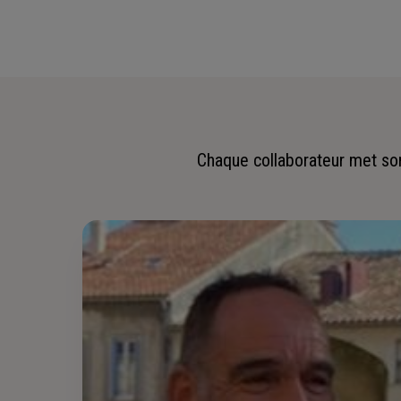
Chaque collaborateur met son 