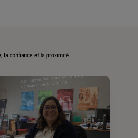
 la confiance et la proximité.