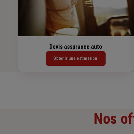
Devis assurance auto
Obtenir une estimation
Nos of