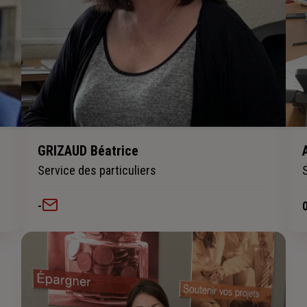
GRIZAUD Béatrice
Service des particuliers
-