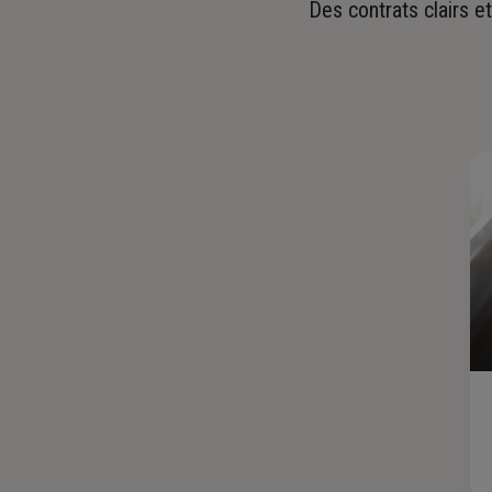
Des contrats clairs e