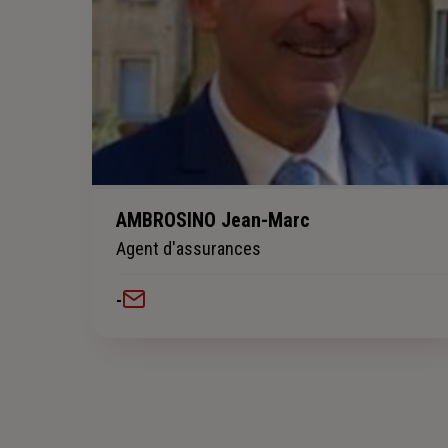
AMBROSINO Jean-Marc
Agent d'assurances
-