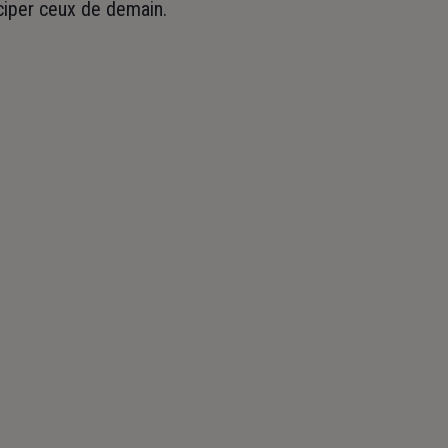
iciper ceux de demain.