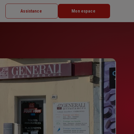
Assistance
Mon espace