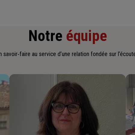
Notre
équipe
savoir‑faire au service d’une relation fondée sur l’écoute,