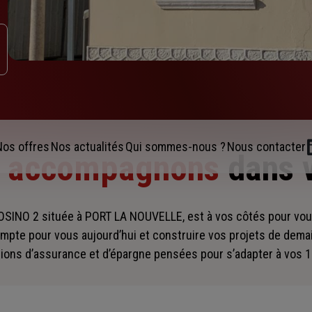
Nos offres
Nos actualités
Qui sommes-nous ?
Nous contacter
s accompagnons
dans 
INO 2 située à PORT LA NOUVELLE, est à vos côtés pour v
mpte pour vous aujourd’hui et construire vos projets de dema
ions d’assurance et d’épargne pensées pour s’adapter à vos 1