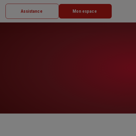
Assistance
Mon espace