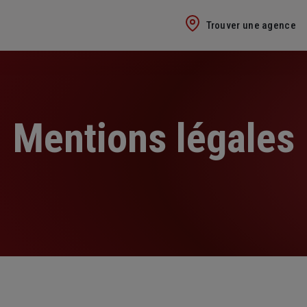
Trouver une agence
Mentions légales