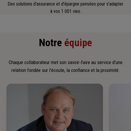
Des solutions d’assurance et d’épargne pensées pour s’adapter
à vos 1 001 vies.
Notre
équipe
Chaque collaborateur met son savoir‑faire au service d’une
relation fondée sur l’écoute, la confiance et la proximité.