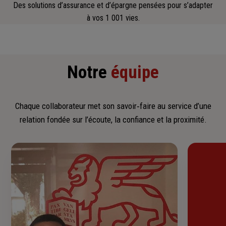
Des solutions d’assurance et d’épargne pensées pour s’adapter
à vos 1 001 vies.
Notre
équipe
Chaque collaborateur met son savoir‑faire au service d’une
relation fondée sur l’écoute, la confiance et la proximité.