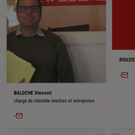
ROUZIC
-
BALOCHE Vincent
chargé de clientèle sinistres et entreprises
-