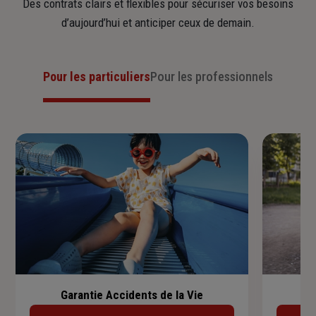
Des contrats clairs et flexibles pour sécuriser vos besoins
d’aujourd’hui et anticiper ceux de demain.
Pour les particuliers
Pour les professionnels
Garantie Accidents de la Vie