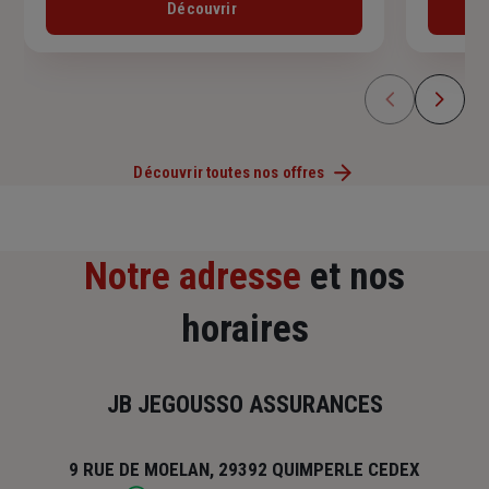
Découvrir
Découvrir toutes nos offres
Notre adresse
et nos
horaires
JB JEGOUSSO ASSURANCES
9 RUE DE MOELAN, 29392 QUIMPERLE CEDEX