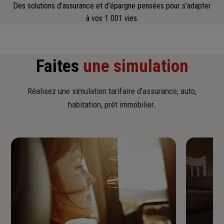
Des solutions d’assurance et d’épargne pensées pour s’adapter
à vos 1 001 vies.
Faites
une simulation
Réalisez une simulation tarifaire d'assurance, auto,
habitation, prêt immobilier.