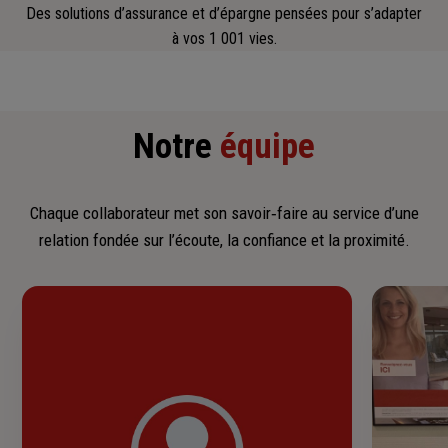
Des solutions d’assurance et d’épargne pensées pour s’adapter
à vos 1 001 vies.
Notre
équipe
Chaque collaborateur met son savoir‑faire au service d’une
relation fondée sur l’écoute, la confiance et la proximité.