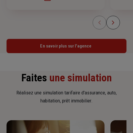
En savoir plus sur l'agence
Faites
une simulation
Réalisez une simulation tarifaire d'assurance, auto,
habitation, prêt immobilier.