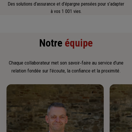
Des solutions d’assurance et d’épargne pensées pour s’adapter
à vos 1 001 vies.
Notre
équipe
Chaque collaborateur met son savoir‑faire au service d’une
relation fondée sur l’écoute, la confiance et la proximité.