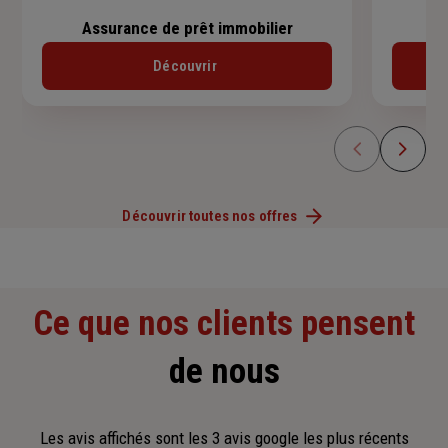
Assurance de prêt immobilier
Découvrir
Découvrir toutes nos offres
Ce que nos clients pensent
de nous
Les avis affichés sont les 3 avis google les plus récents