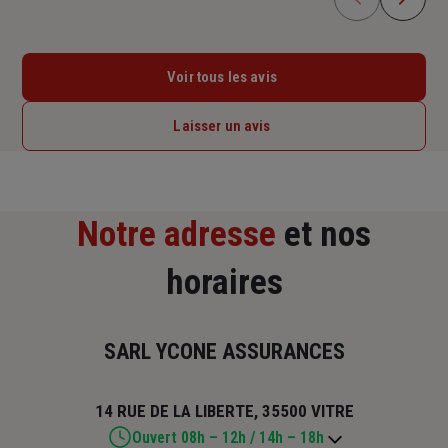
Voir tous les avis
Laisser un avis
Notre adresse
et nos
horaires
SARL YCONE ASSURANCES
14 RUE DE LA LIBERTE, 35500 VITRE
Ouvert 08h – 12h / 14h – 18h