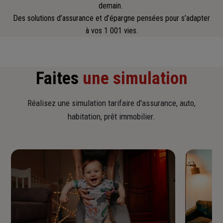
demain.
Des solutions d’assurance et d’épargne pensées pour s’adapter
à vos 1 001 vies.
Faites
une simulation
Réalisez une simulation tarifaire d'assurance, auto,
habitation, prêt immobilier.