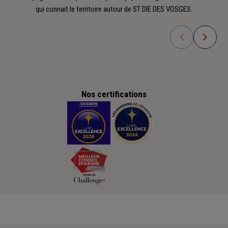
qui connait le territoire autour de ST DIE DES VOSGES.
Nos certifications