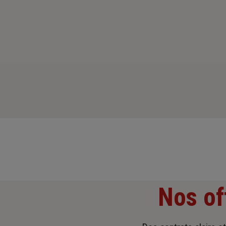
Nos of