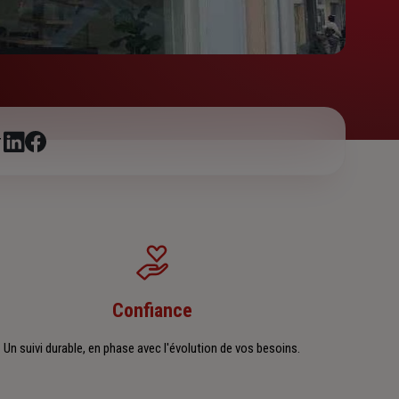
r
Confiance
Un suivi durable, en phase avec l'évolution de vos besoins.