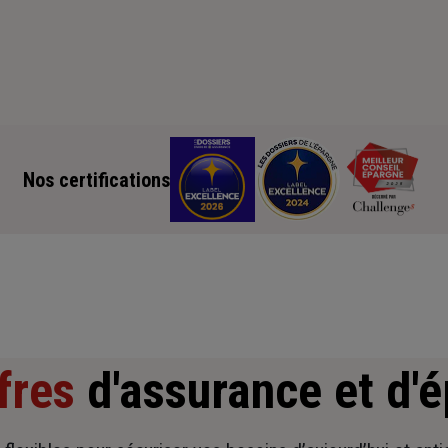
Nos certifications
fres
d'assurance et d'