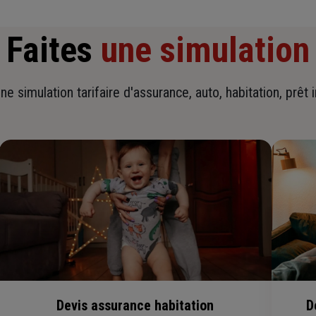
Faites
une simulation
ne simulation tarifaire d'assurance, auto, habitation, prêt 
Devis assurance habitation
D