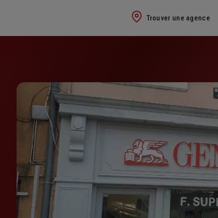
Trouver une agence