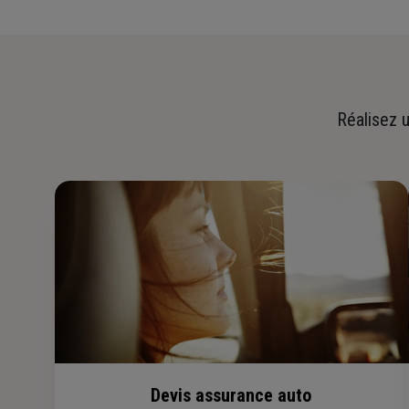
Réalisez u
Devis assurance auto