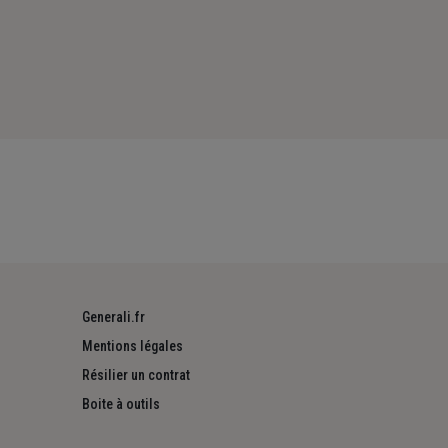
Generali.fr
Mentions légales
Résilier un contrat
Boite à outils