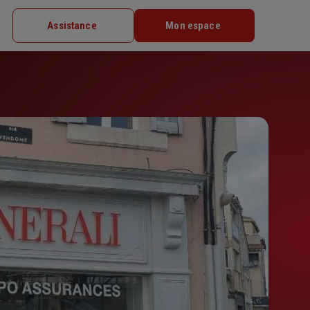
Assistance
Mon espace