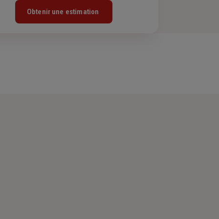
Obtenir une estimation