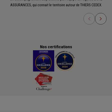
ASSURANCES, qui connait le territoire autour de THIERS CEDEX.
Nos certifications