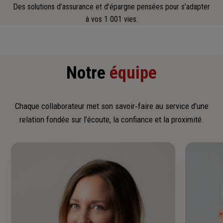
Des solutions d’assurance et d’épargne pensées pour s’adapter
à vos 1 001 vies.
Notre
équipe
Chaque collaborateur met son savoir‑faire au service d’une
relation fondée sur l’écoute, la confiance et la proximité.