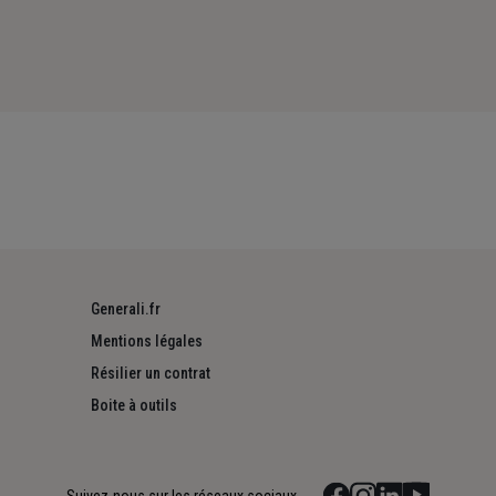
Generali.fr
Mentions légales
Résilier un contrat
Boite à outils