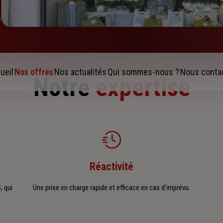
ueil
Nos offres
Nos actualités
Qui sommes-nous ?
Nous conta
Notre
expertise
Réactivité
, qui
Une prise en charge rapide et efficace en cas d'imprévu.