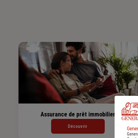
Assurance de prêt immobilier
Découvrir
Gener
Genera