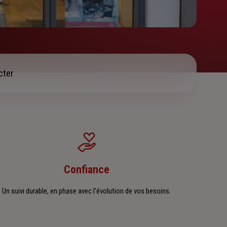
cter
Confiance
Un suivi durable, en phase avec l'évolution de vos besoins.