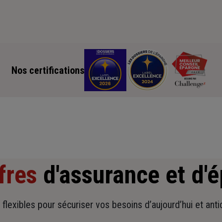
Nos certifications
fres
d'assurance et d'
t flexibles pour sécuriser vos besoins d’aujourd’hui et ant