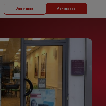
Assistance
Mon espace