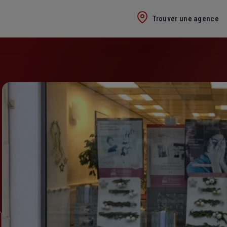
Trouver une agence