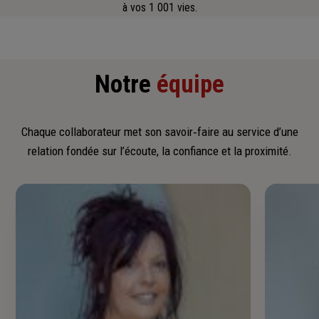
à vos 1 001 vies.
Notre
équipe
Chaque collaborateur met son savoir‑faire au service d’une
relation fondée sur l’écoute, la confiance et la proximité.