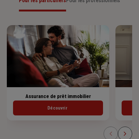
Pour les particuliers
Pour les professionnels
Assurance de prêt immobilier
Découvrir