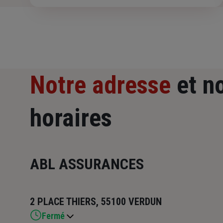
Notre adresse
et n
horaires
ABL ASSURANCES
2 PLACE THIERS, 55100 VERDUN
Fermé