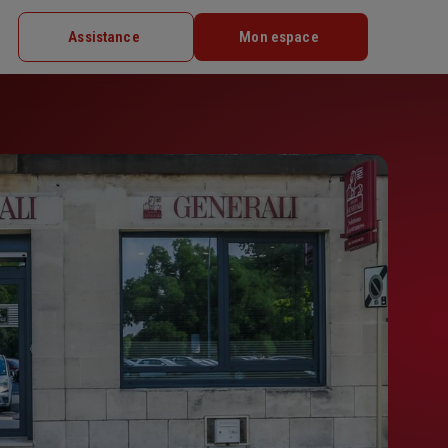
Assistance
Mon espace