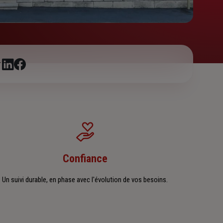
r
Confiance
Un suivi durable, en phase avec l'évolution de vos besoins.