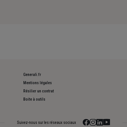
Generali.fr
Mentions légales
Résilier un contrat
Boite à outils
Suivez-nous sur les réseaux sociaux