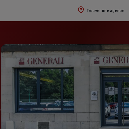
Trouver une agence