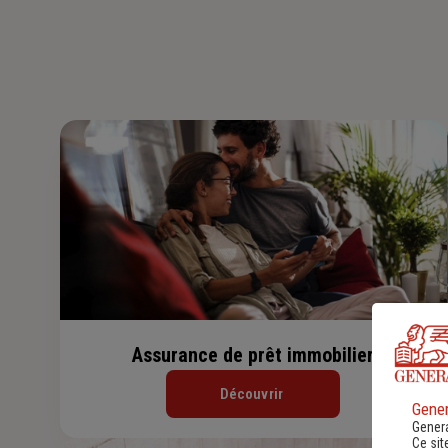
Assurance de prêt immobilier
Découvrir
Gener
Genera
Ce sit