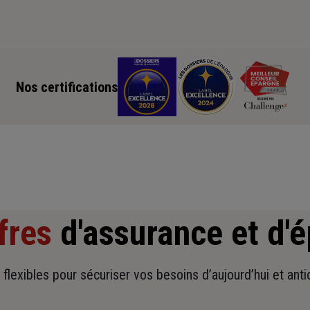
Nos certifications
fres
d'assurance et d'
t flexibles pour sécuriser vos besoins d’aujourd’hui et ant