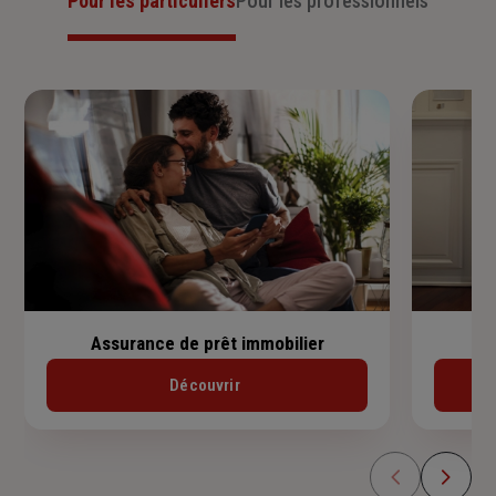
Pour les particuliers
Pour les professionnels
Assurance de prêt immobilier
Découvrir