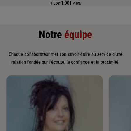
à vos 1 001 vies.
Notre
équipe
Chaque collaborateur met son savoir‑faire au service d’une
relation fondée sur l’écoute, la confiance et la proximité.