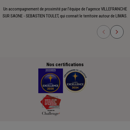
Un accompagnement de proximité par l'équipe de l'agence VILLEFRANCHE
SUR SAONE - SEBASTIEN TOULET, qui connait le territoire autour de LIMAS.
Nos certifications