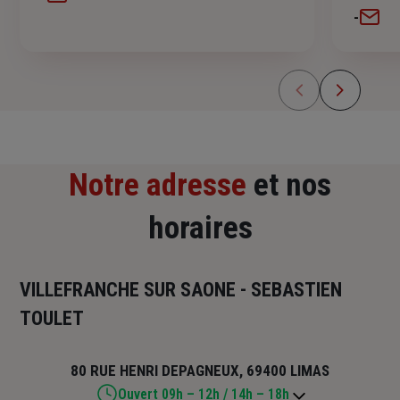
-
Notre adresse
et nos
horaires
VILLEFRANCHE SUR SAONE - SEBASTIEN
TOULET
80 RUE HENRI DEPAGNEUX, 69400 LIMAS
Ouvert 09h – 12h / 14h – 18h