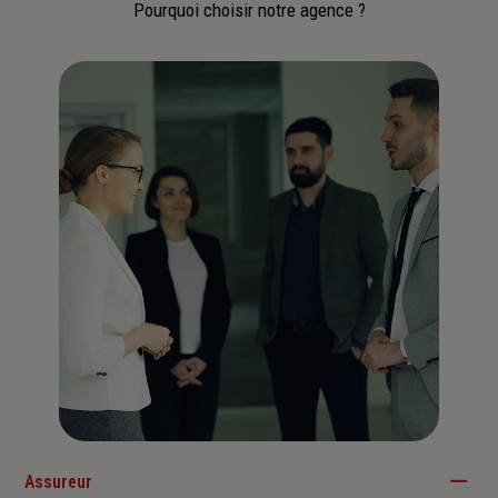
Pourquoi choisir notre agence ?
Assureur