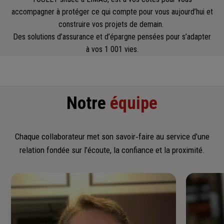
accompagner
à protéger ce qui compte pour vous aujourd’hui et
construire vos projets de demain.
Des solutions d’assurance et d’épargne pensées pour s’adapter
à vos 1 001 vies.
Notre
équipe
Chaque collaborateur met son savoir‑faire au service d’une
relation fondée sur l’écoute, la confiance et la proximité.