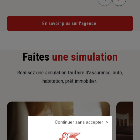
En savoir plus sur l'agence
Faites
une simulation
Réalisez une simulation tarifaire d'assurance, auto,
habitation, prêt immobilier.
Continuer sans accepter