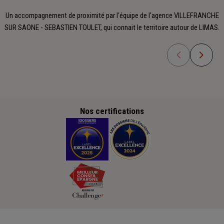
Un accompagnement de proximité par l'équipe de l'agence VILLEFRANCHE
SUR SAONE - SEBASTIEN TOULET, qui connait le territoire autour de LIMAS.
Nos certifications