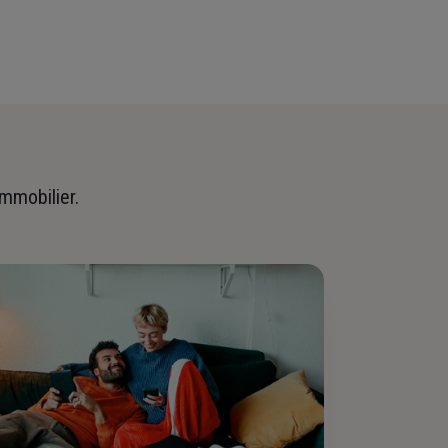
immobilier.