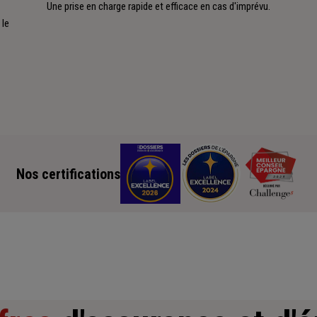
Une prise en charge rapide et efficace en cas d'imprévu.
 le
Nos certifications