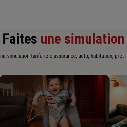
Faites
une simulation
ne simulation tarifaire d'assurance, auto, habitation, prêt 