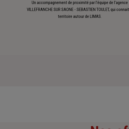
Un accompagnement de proximité par l'équipe de l'agence
VILLEFRANCHE SUR SAONE - SEBASTIEN TOULET, qui connait
territoire autour de LIMAS.