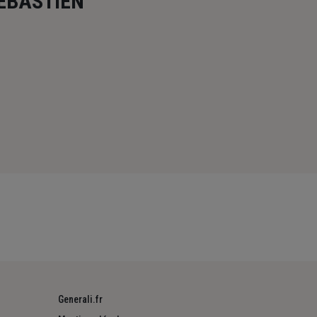
EBASTIEN
Generali.fr