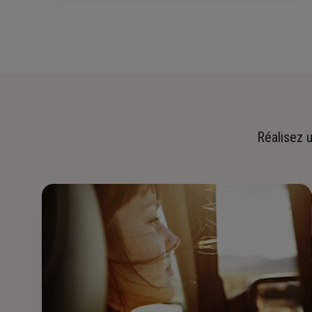
Réalisez u