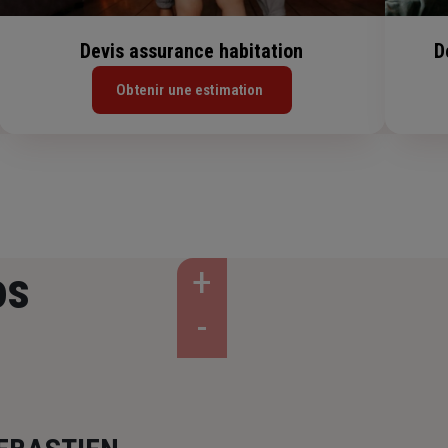
Devis assurance habitation
D
Obtenir une estimation
os