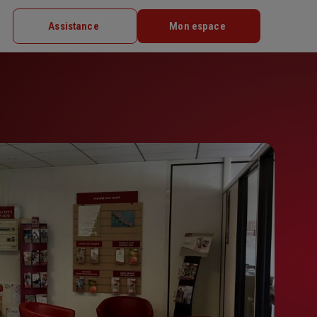
Assistance
Mon espace