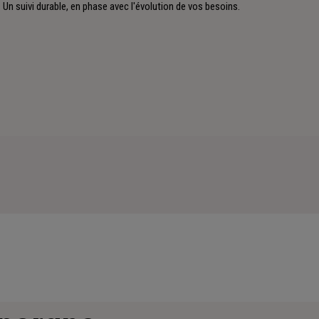
Un suivi durable, en phase avec l'évolution de vos besoins.