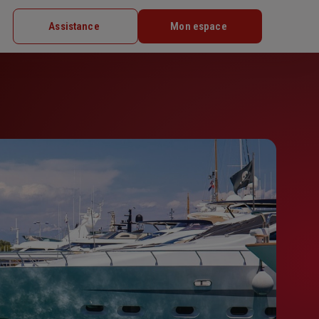
Assistance
Mon espace