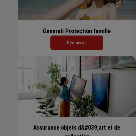
Generali Protection famille
Découvrir
Assurance objets d&#039;art et de