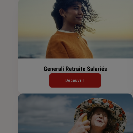
Generali Retraite Salariés
Découvrir