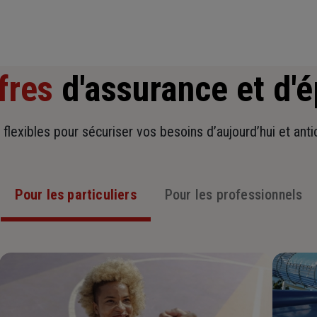
fres
d'assurance et d'
t flexibles pour sécuriser vos besoins d’aujourd’hui et ant
Pour les particuliers
Pour les professionnels