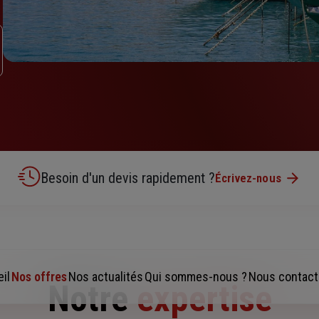
Besoin d'un devis rapidement ?
Écrivez-nous
il
Nos offres
Nos actualités
Qui sommes-nous ?
Nous contact
Notre
expertise