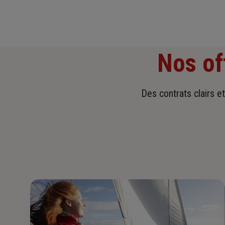
Nos of
Des contrats clairs e