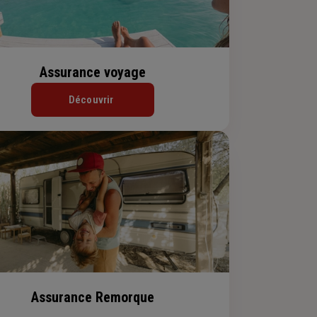
Assurance voyage
Découvrir
Assurance Remorque