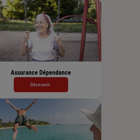
Assurance Dépendance
Découvrir