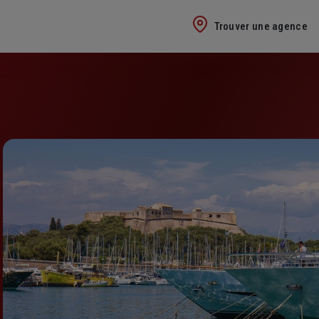
Trouver une agence