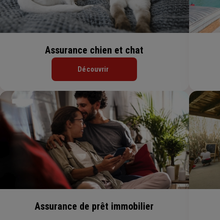
Assurance chien et chat
Découvrir
Assurance de prêt immobilier