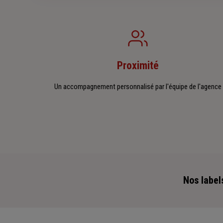
Proximité
Un accompagnement personnalisé par l'équipe de l'agence
Nos label