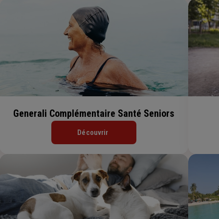
Generali Complémentaire Santé Seniors
Découvrir