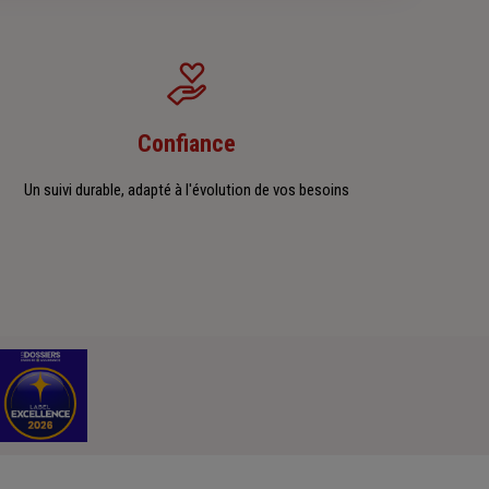
Confiance
Un suivi durable, adapté à l'évolution de vos besoins