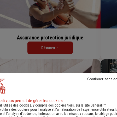
Assurance protection juridique
Découvrir
Continuer sans a
ali vous permet de gérer les cookies
li utilise des cookies, y compris des cookies tiers, sur le site Generali.fr.
e utilise des cookies pour l’analyse et l'amélioration de l’expérience utilisateur, l
 et l’analyse d’audience, l’interaction avec les réseaux sociaux, le ciblage publi